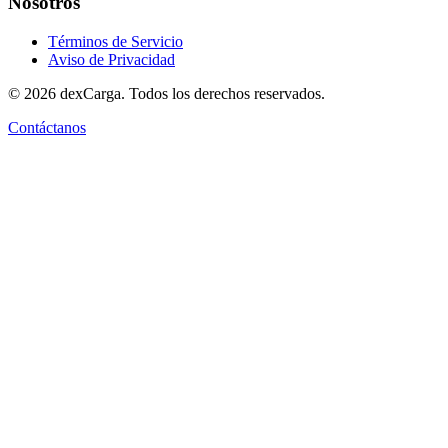
Nosotros
Términos de Servicio
Aviso de Privacidad
©
2026
dexCarga. Todos los derechos reservados.
Contáctanos