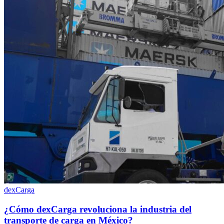
dexCarga
¿Cómo dexCarga revoluciona la industria del
transporte de carga en México?