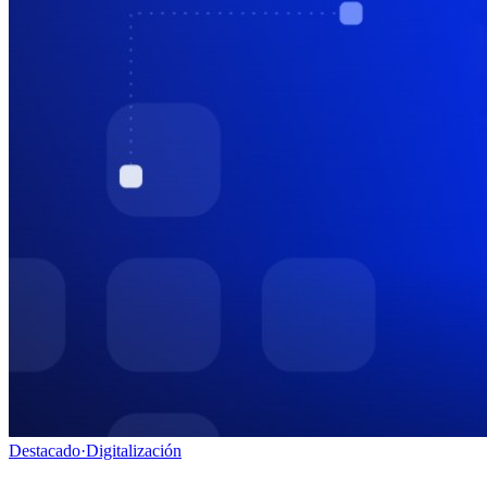
Destacado
·
Digitalización